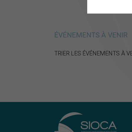
ÉVÉNEMENTS À VENIR
TRIER LES ÉVÉNEMENTS À V