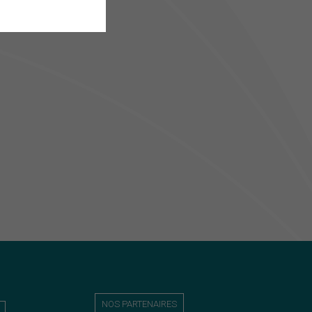
NOS PARTENAIRES