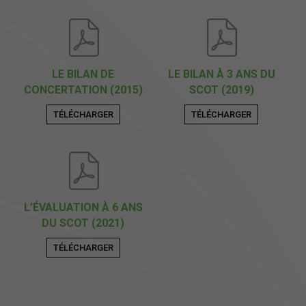
LE BILAN DE
LE BILAN À 3 ANS DU
CONCERTATION (2015)
SCOT (2019)
TÉLÉCHARGER
TÉLÉCHARGER
L’ÉVALUATION À 6 ANS
DU SCOT (2021)
TÉLÉCHARGER