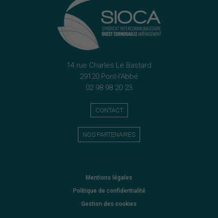
14 rue Charles Le Bastard
29120 Pont-l'Abbé
02 98 98 20 23
CONTACT
NOS PARTENAIRES
Mentions légales
Politique de confidentialité
Gestion des cookies