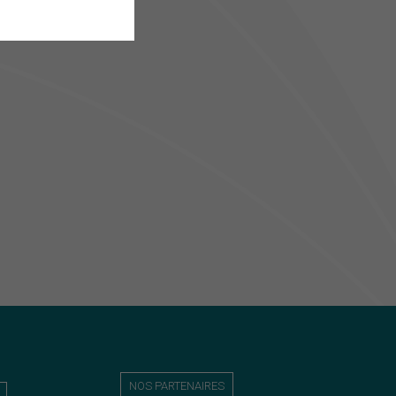
NOS PARTENAIRES