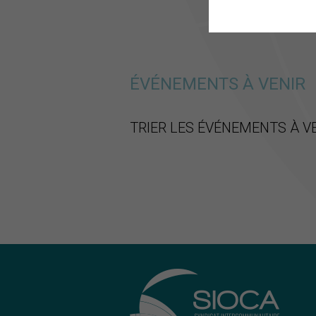
ÉVÉNEMENTS À VENIR
TRIER LES ÉVÉNEMENTS À V