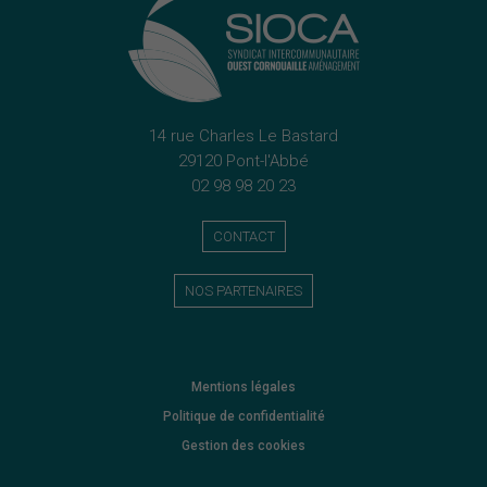
14 rue Charles Le Bastard
29120 Pont-l'Abbé
02 98 98 20 23
CONTACT
NOS PARTENAIRES
Mentions légales
Politique de confidentialité
Gestion des cookies