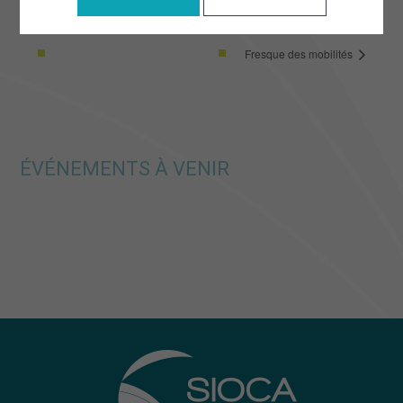
Fresque des mobilités
ÉVÉNEMENTS À VENIR