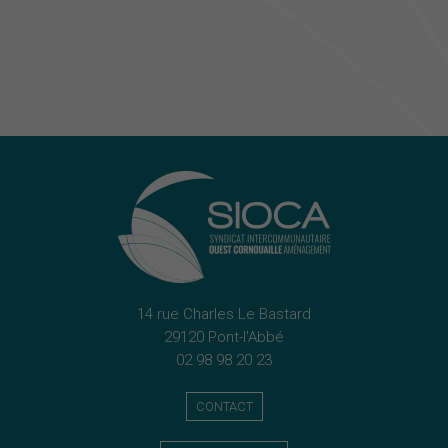
14 rue Charles Le Bastard
29120 Pont-l'Abbé
02 98 98 20 23
CONTACT