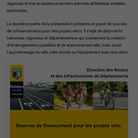
régionale et met en évidence les liens entre les différentes échelles
territoriales.
La deuxième partie de la présentation présente un panel de sources
de cofinancements pour des projets vélos. Il s’agit de dispositifs
nationaux, régionaux et départementaux qui soutiennent la création
d’aménagements cyclables et de stationnement vélo, mais aussi
l’apprentissage du vélo (vélo-école) ou l’équipement avec des vélos.