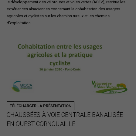
le développement des véloroutes et voies vertes (AF3V), restitue les
expériences alsaciennes concernant la cohabitation des usagers
agricoles et cyclistes sur les chemins ruraux et les chemins
d’exploitation.
TÉLÉCHARGER LA PRÉSENTATION
CHAUSSÉES À VOIE CENTRALE BANALISÉE
EN OUEST CORNOUAILLE