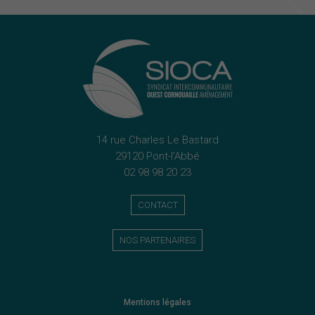
14 rue Charles Le Bastard
29120 Pont-l'Abbé
02 98 98 20 23
CONTACT
NOS PARTENAIRES
Mentions légales