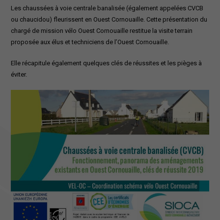
Les chaussées à voie centrale banalisée (également appelées CVCB
ou chaucidou) fleurissent en Ouest Cornouaille. Cette présentation du
chargé de mission vélo Ouest Cornouaille restitue la visite terrain
proposée aux élus et techniciens de l’Ouest Cornouaille.
Elle récapitule également quelques clés de réussites et les pièges à
éviter.